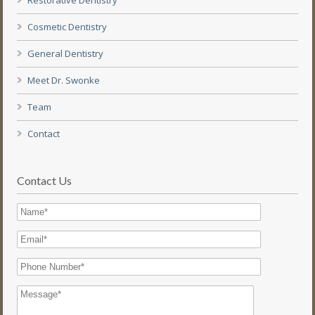
Restorative Dentistry
Cosmetic Dentistry
General Dentistry
Meet Dr. Swonke
Team
Contact
Contact Us