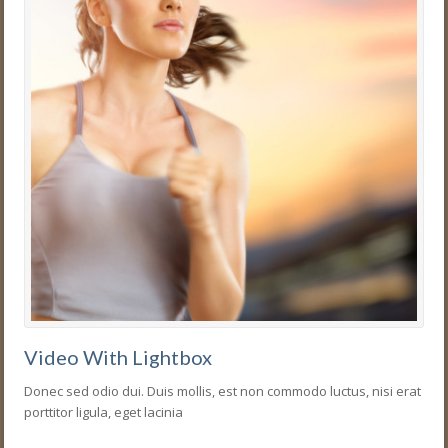
Video With Lightbox
Donec sed odio dui. Duis mollis, est non commodo luctus, nisi erat
porttitor ligula, eget lacinia