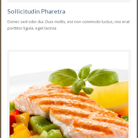
Sollicitudin Pharetra
Donec sed odio dui. Duis mollis, est non commodo luctus, nisi erat
porttitor ligula, eget lacinia