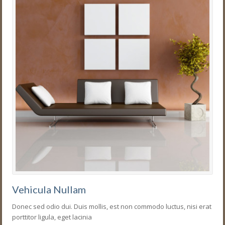
Vehicula Nullam
Donec sed odio dui. Duis mollis, est non commodo luctus, nisi erat
porttitor ligula, eget lacinia