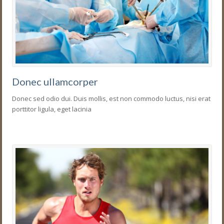
Donec ullamcorper
Donec sed odio dui. Duis mollis, est non commodo luctus, nisi erat
porttitor ligula, eget lacinia