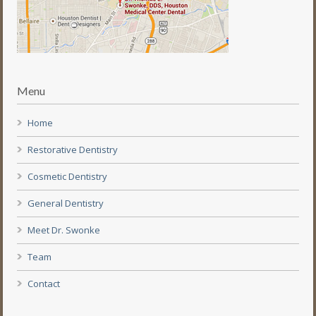
Menu
Home
Restorative Dentistry
Cosmetic Dentistry
General Dentistry
Meet Dr. Swonke
Team
Contact