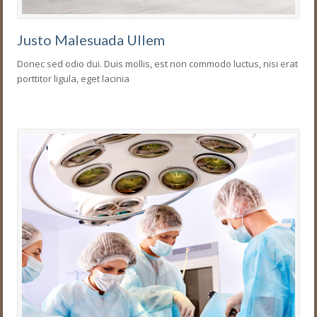
Justo Malesuada Ullem
Donec sed odio dui. Duis mollis, est non commodo luctus, nisi erat
porttitor ligula, eget lacinia